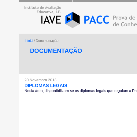
Inicial
/ Documentação
DOCUMENTAÇÃO
20 Novembro 2013
DIPLOMAS LEGAIS
Nesta área, disponibilizam-se os diplomas legais que regulam a 